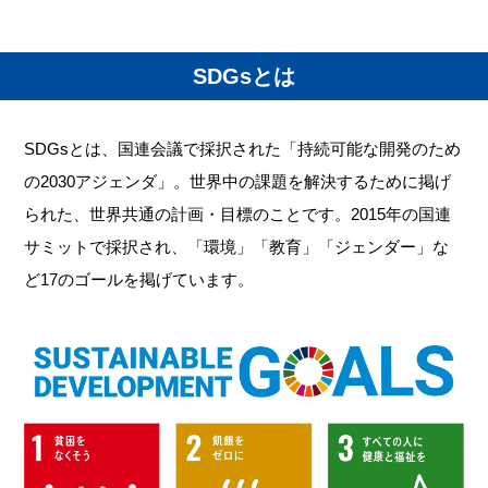
SDGsとは
SDGsとは、国連会議で採択された「持続可能な開発のため
の2030アジェンダ」。世界中の課題を解決するために掲げ
られた、世界共通の計画・目標のことです。2015年の国連
サミットで採択され、「環境」「教育」「ジェンダー」な
ど17のゴールを掲げています。