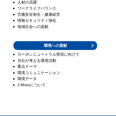
人材の活躍
ワークライフバランス
労働安全衛生・健康経営
情報セキュリティ強化
地域社会への貢献
環境への貢献
カーボンニュートラル実現に向けて
当社が考える環境活動
重点テーマ
環境コミュニケーション
環境データ
J-Mossについて