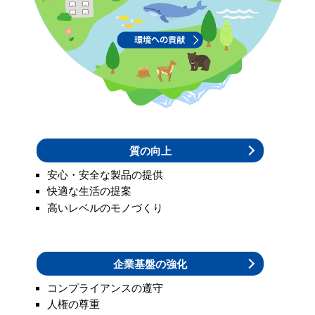
環境への貢献
質の向上
安心・安全な製品の提供
快適な生活の提案
高いレベルのモノづくり
企業基盤の強化
コンプライアンスの遵守
人権の尊重