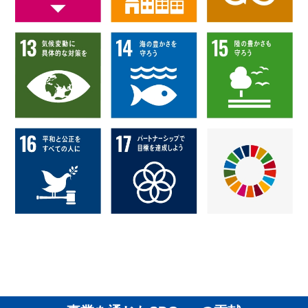
INTERNSHIP
インターンシップ
RECRUIT
採用情報
CONTACT
お問い合わせ