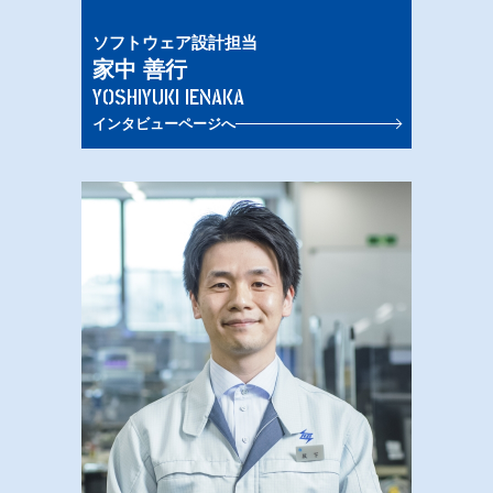
ソフトウェア設計担当
家中 善行
YOSHIYUKI IENAKA
インタビューページへ