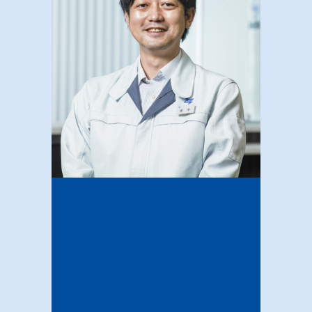
INTERNSHIP
インターンシップ
RECRUIT
採用情報