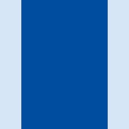
お問い合わせ