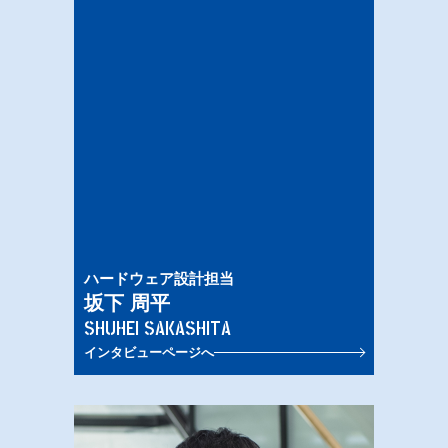
ハードウェア設計担当
坂下 周平
SHUHEI SAKASHITA
インタビューページへ