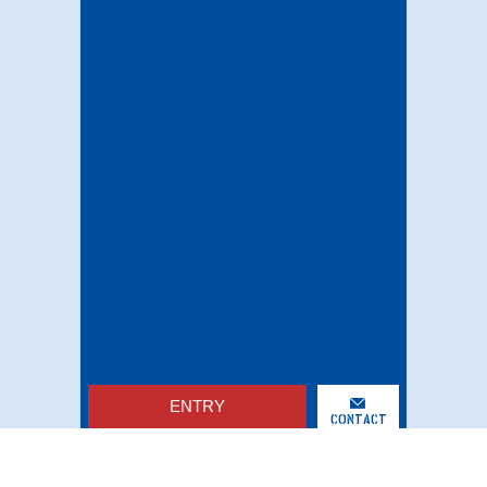
ENTRY
CONTACT