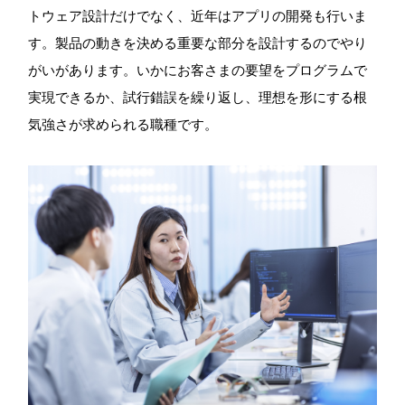
トウェア設計だけでなく、近年はアプリの開発も行いま
す。製品の動きを決める重要な部分を設計するのでやり
がいがあります。いかにお客さまの要望をプログラムで
実現できるか、試行錯誤を繰り返し、理想を形にする根
気強さが求められる職種です。