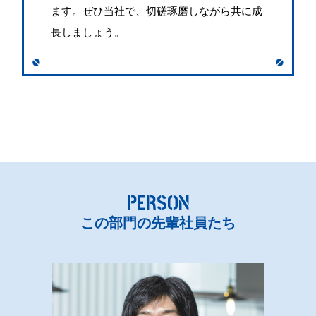
ます。ぜひ当社で、切磋琢磨しながら共に成
PERSON
長しましょう。
アール・ビー・コントロールズで働く先輩たち
PERSON
JOB
この部門の先輩社員たち
アール・ビー・コントロールズの仕事