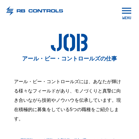
アール・ビー・コントロールズ
MENU
君の情熱が
未来を創る。
JOB
アール・ビー・コントロールズの仕事
アール・ビー・コントロールズには、あなたが輝け
る様々なフィールドがあり、モノづくりと真摯に向
き合いながら技術やノウハウを伝承しています。現
在積極的に募集をしている5つの職種をご紹介しま
す。