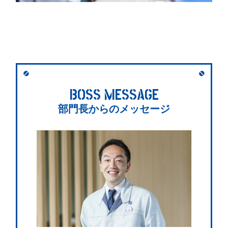
BOSS MESSAGE
部門長からのメッセージ