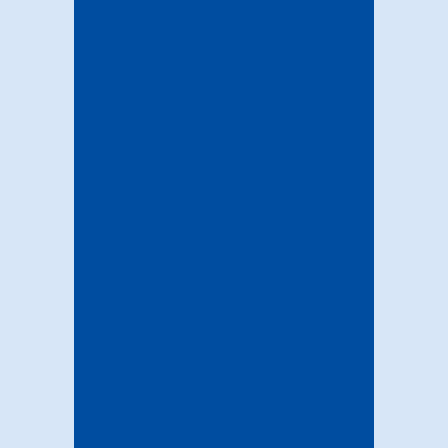
CONTACT