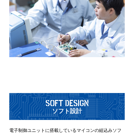
SOFT DESIGN
ソフト設計
電子制御ユニットに搭載しているマイコンの組込みソフ