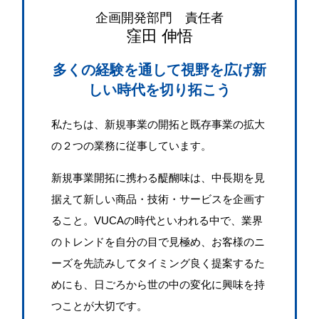
企画開発部門 責任者
窪田 伸悟
多くの経験を通して視野を広げ
新
しい時代を切り拓こう
私たちは、新規事業の開拓と既存事業の拡大
の２つの業務に従事しています。
新規事業開拓に携わる醍醐味は、中長期を見
据えて新しい商品・技術・サービスを企画す
ること。VUCAの時代といわれる中で、業界
のトレンドを自分の目で見極め、お客様のニ
ーズを先読みしてタイミング良く提案するた
めにも、日ごろから世の中の変化に興味を持
つことが大切です。